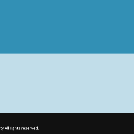
y All rights reserved.