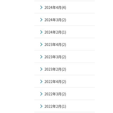
2024年4月(4)
2024年3月(2)
2024年2月(1)
2023年4月(2)
2023年3月(2)
2023年2月(2)
2022年4月(2)
2022年3月(2)
2022年2月(1)