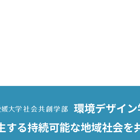
環境デザイン
生する
持続可能な地域社会を