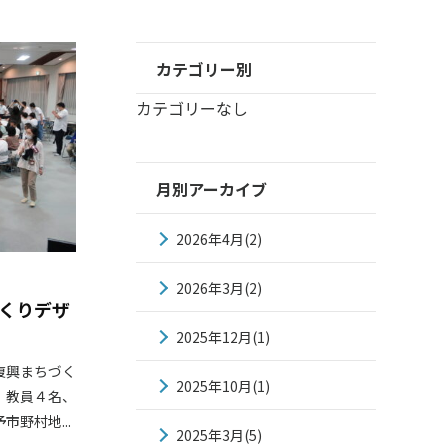
カテゴリー別
カテゴリーなし
月別アーカイブ
2026年4月(2)
2026年3月(2)
づくりデザ
2025年12月(1)
復興まちづく
2025年10月(1)
、教員４名、
野村地...
2025年3月(5)