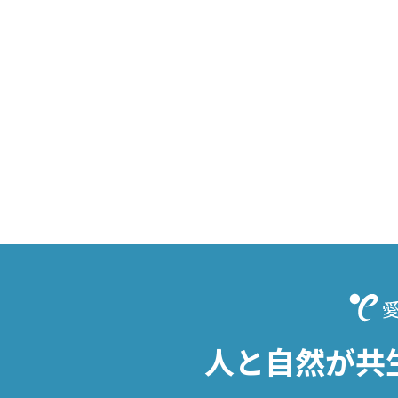
人と自然が共