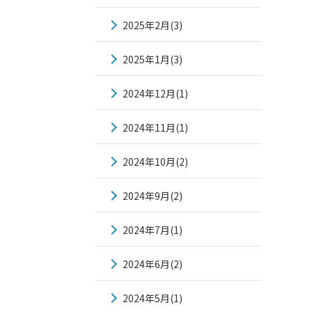
2025年2月(3)
2025年1月(3)
2024年12月(1)
2024年11月(1)
2024年10月(2)
2024年9月(2)
2024年7月(1)
2024年6月(2)
2024年5月(1)