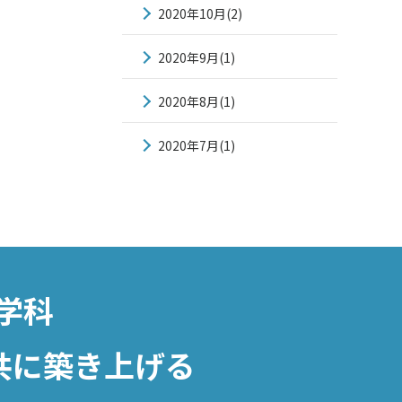
2020年10月(2)
2020年9月(1)
2020年8月(1)
2020年7月(1)
学科
共に築き上げる