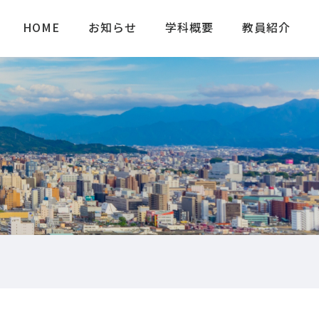
HOME
お知らせ
学科概要
教員紹介