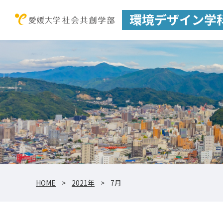
HOME
2021年
7月