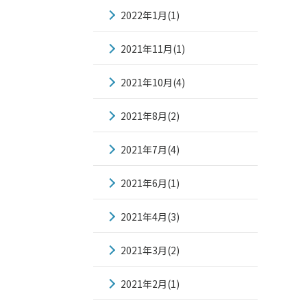
2022年1月(1)
2021年11月(1)
2021年10月(4)
2021年8月(2)
2021年7月(4)
2021年6月(1)
2021年4月(3)
2021年3月(2)
2021年2月(1)