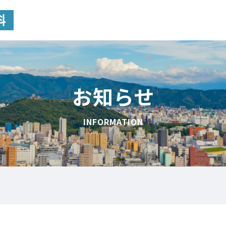
お知らせ
INFORMATION