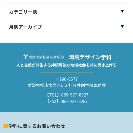
カテゴリー別
月別アーカイブ
環境デザイン学科
人と自然が共生する
持続可能な地域社会を
共に築き上げる
〒790-8577
愛媛県松山市文京町3 社会共創学部事務課
【TEL】
089-927-8927
【FAX】
089-927-9287
学科に関するお問い合わせ