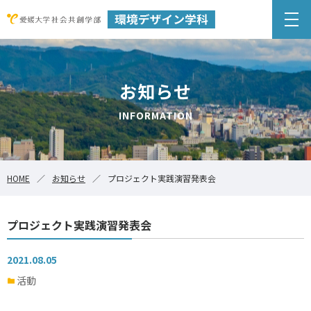
お知らせ
INFORMATION
HOME
お知らせ
プロジェクト実践演習発表会
プロジェクト実践演習発表会
2021.08.05
活動