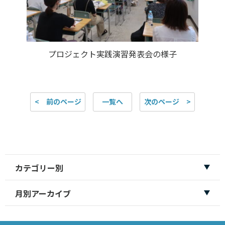
プロジェクト実践演習発表会の様子
< 前のページ
一覧へ
次のページ >
カテゴリー別
月別アーカイブ